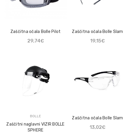
Zaščitna očala Bolle Pilot
Zaščitna očala Bolle Slam
29,74€
19,15€
BOLLE
Zaščitna očala Bolle Slam
Zaščitni naglavni VIZIR BOLLE
13,02€
SPHERE