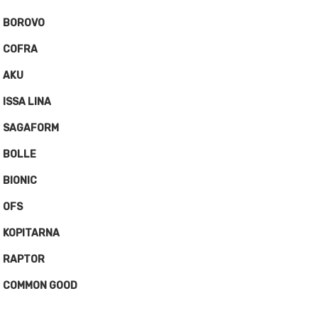
BOROVO
COFRA
AKU
ISSA LINA
SAGAFORM
BOLLE
BIONIC
OFS
KOPITARNA
RAPTOR
COMMON GOOD