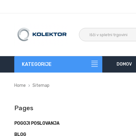
KATEGORIJE
DOMOV
Home
Sitemap
Pages
POGOJI POSLOVANJA
BLOG